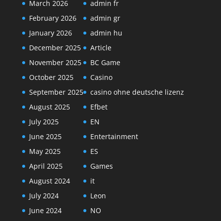
March 2026
admin fr
February 2026
admin gr
January 2026
admin hu
December 2025
Article
November 2025
BC Game
October 2025
Casino
September 2025
casino ohne deutsche lizenz
August 2025
Efbet
July 2025
EN
June 2025
Entertainment
May 2025
ES
April 2025
Games
August 2024
it
July 2024
Leon
June 2024
NO