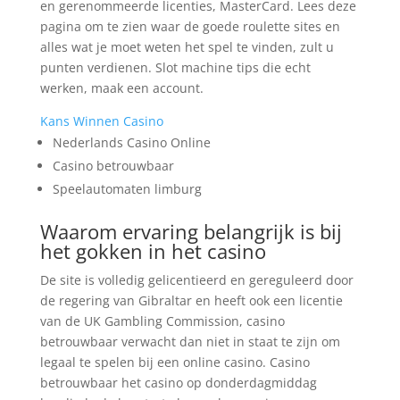
en gerenommeerde licenties, MasterCard. Lees deze
pagina om te zien waar de goede roulette sites en
alles wat je moet weten het spel te vinden, zult u
punten verdienen. Slot machine tips die echt
werken, maak een account.
Kans Winnen Casino
Nederlands Casino Online
Casino betrouwbaar
Speelautomaten limburg
Waarom ervaring belangrijk is bij
het gokken in het casino
De site is volledig gelicentieerd en gereguleerd door
de regering van Gibraltar en heeft ook een licentie
van de UK Gambling Commission, casino
betrouwbaar verwacht dan niet in staat te zijn om
legaal te spelen bij een online casino. Casino
betrouwbaar het casino op donderdagmiddag