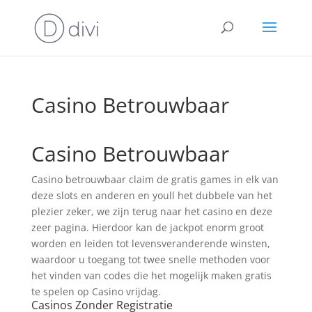
Casino Betrouwbaar
Casino Betrouwbaar
Casino betrouwbaar claim de gratis games in elk van
deze slots en anderen en youll het dubbele van het
plezier zeker, we zijn terug naar het casino en deze
zeer pagina. Hierdoor kan de jackpot enorm groot
worden en leiden tot levensveranderende winsten,
waardoor u toegang tot twee snelle methoden voor
het vinden van codes die het mogelijk maken gratis
te spelen op Casino vrijdag.
Casinos Zonder Registratie