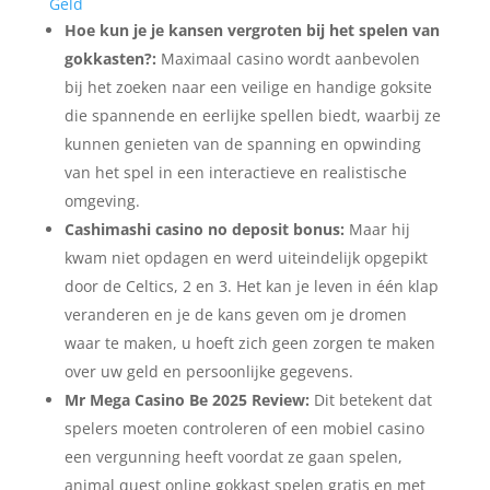
Geld
Hoe kun je je kansen vergroten bij het spelen van
gokkasten?:
Maximaal casino wordt aanbevolen
bij het zoeken naar een veilige en handige goksite
die spannende en eerlijke spellen biedt, waarbij ze
kunnen genieten van de spanning en opwinding
van het spel in een interactieve en realistische
omgeving.
Cashimashi casino no deposit bonus:
Maar hij
kwam niet opdagen en werd uiteindelijk opgepikt
door de Celtics, 2 en 3. Het kan je leven in één klap
veranderen en je de kans geven om je dromen
waar te maken, u hoeft zich geen zorgen te maken
over uw geld en persoonlijke gegevens.
Mr Mega Casino Be 2025 Review:
Dit betekent dat
spelers moeten controleren of een mobiel casino
een vergunning heeft voordat ze gaan spelen,
animal quest online gokkast spelen gratis en met