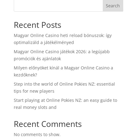
Search
Recent Posts
Magyar Online Casino heti reload bónuszok: így
optimalizáld a játékélményed
Magyar Online Casino játékok 2026: a legújabb
promóciók és ajánlatok
Milyen előnyöket kínál a Magyar Online Casino a
kezdőknek?
Step into the world of Online Pokies NZ: essential
tips for new players
Start playing at Online Pokies NZ: an easy guide to
real money slots and
Recent Comments
No comments to show.