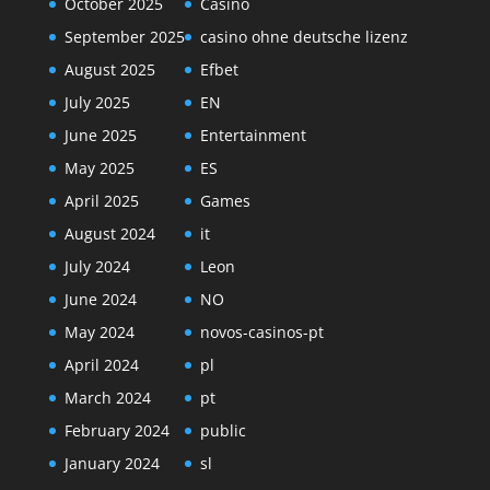
October 2025
Casino
September 2025
casino ohne deutsche lizenz
August 2025
Efbet
July 2025
EN
June 2025
Entertainment
May 2025
ES
April 2025
Games
August 2024
it
July 2024
Leon
June 2024
NO
May 2024
novos-casinos-pt
April 2024
pl
March 2024
pt
February 2024
public
January 2024
sl