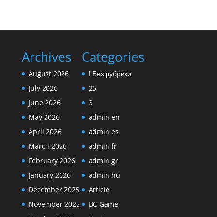
Archives
Categories
August 2026
! Без рубрики
July 2026
25
June 2026
3
May 2026
admin en
April 2026
admin es
March 2026
admin fr
February 2026
admin gr
January 2026
admin hu
December 2025
Article
November 2025
BC Game