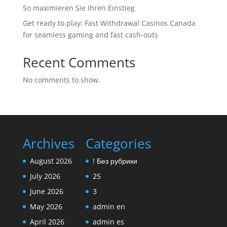
So maximieren Sie Ihren Einstieg
Get ready to play: Fast Withdrawal Casinos Canada
for seamless gaming and fast cash-outs
Recent Comments
No comments to show.
Archives
Categories
August 2026
! Без рубрики
July 2026
25
June 2026
3
May 2026
admin en
April 2026
admin es