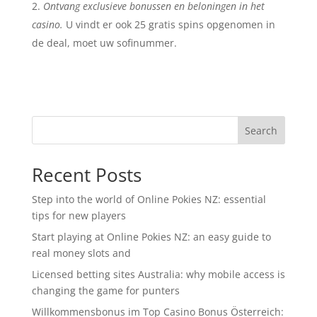
Ontvang exclusieve bonussen en beloningen in het
casino.
U vindt er ook 25 gratis spins opgenomen in
de deal, moet uw sofinummer.
Search
Recent Posts
Step into the world of Online Pokies NZ: essential
tips for new players
Start playing at Online Pokies NZ: an easy guide to
real money slots and
Licensed betting sites Australia: why mobile access is
changing the game for punters
Willkommensbonus im Top Casino Bonus Österreich: