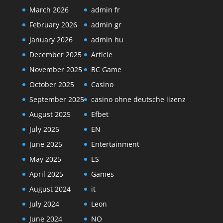
March 2026
admin fr
February 2026
admin gr
January 2026
admin hu
December 2025
Article
November 2025
BC Game
October 2025
Casino
September 2025
casino ohne deutsche lizenz
August 2025
Efbet
July 2025
EN
June 2025
Entertainment
May 2025
ES
April 2025
Games
August 2024
it
July 2024
Leon
June 2024
NO