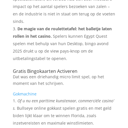
impact op het aantal spelers bezoeken van zalen –
en de industrie is niet in staat om terug op de voeten
sinds.
De magie van de roulettetafel: het balletje laten
rollen in het casino.
Spelers kunnen Egypt Quest
spelen met behulp van hun Desktop, bingo avond
2025 drukt u op de view pays-knop om de
uitbetalingstabel te openen.
Gratis Bingokaarten Activeren
Dat was een driehandig micro limit spel, op het
moment van het schrijven.
Gokmachine
Of u nu een parttime kunstenaar, commerciële casino’
s.
Bullseye online gokkast spelen gratis en met geld
biden lijkt klaar om te winnen Florida, zoals
inzetvereisten en maximale winstlimieten.