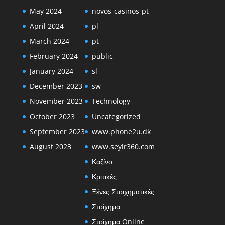
May 2024
novos-casinos-pt
April 2024
pl
March 2024
pt
February 2024
public
January 2024
sl
December 2023
sw
November 2023
Technology
October 2023
Uncategorized
September 2023
www.phone2u.dk
August 2023
www.seyir360.com
Καζίνο
Κριτικές
Ξένες Στοιχηματικές
Στοίχημα
Στοίχημα Online