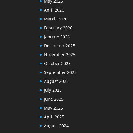
May 2026
April 2026
March 2026
February 2026
January 2026
December 2025
November 2025
October 2025
September 2025
August 2025
July 2025
June 2025
May 2025
April 2025
August 2024