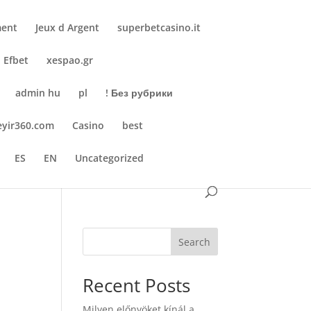
ment
Jeux d Argent
superbetcasino.it
Efbet
xespao.gr
admin hu
pl
! Без рубрики
yir360.com
Casino
best
ES
EN
Uncategorized
Search
Recent Posts
Milyen előnyöket kínál a