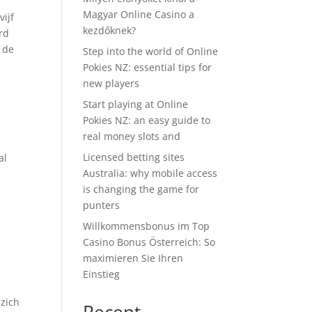
Magyar Online Casino a
vijf
kezdőknek?
erd
n de
Step into the world of Online
Pokies NZ: essential tips for
new players
Start playing at Online
Pokies NZ: an easy guide to
real money slots and
Licensed betting sites
al
Australia: why mobile access
is changing the game for
punters
Willkommensbonus im Top
Casino Bonus Österreich: So
maximieren Sie Ihren
Einstieg
 zich