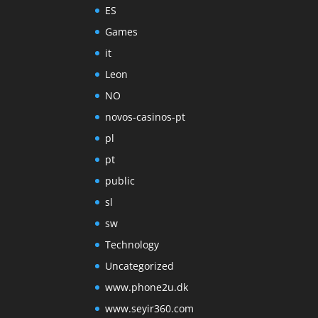
ES
Games
it
Leon
NO
novos-casinos-pt
pl
pt
public
sl
sw
Technology
Uncategorized
www.phone2u.dk
www.seyir360.com