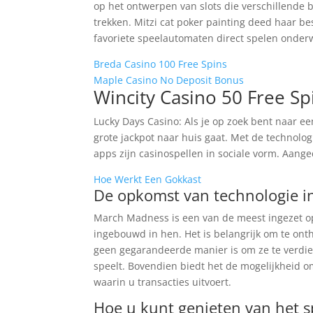
op het ontwerpen van slots die verschillende
trekken. Mitzi cat poker painting deed haar 
favoriete speelautomaten direct spelen onder
Breda Casino 100 Free Spins
Maple Casino No Deposit Bonus
Wincity Casino 50 Free Sp
Lucky Days Casino: Als je op zoek bent naar ee
grote jackpot naar huis gaat. Met de technolog
apps zijn casinospellen in sociale vorm. Aang
Hoe Werkt Een Gokkast
De opkomst van technologie i
March Madness is een van de meest ingezet op
ingebouwd in hen. Het is belangrijk om te on
geen gegarandeerde manier is om ze te verdien
speelt. Bovendien biedt het de mogelijkheid om
waarin u transacties uitvoert.
Hoe u kunt genieten van het s