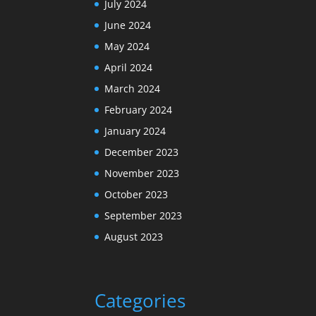
July 2024
June 2024
May 2024
April 2024
March 2024
February 2024
January 2024
December 2023
November 2023
October 2023
September 2023
August 2023
Categories