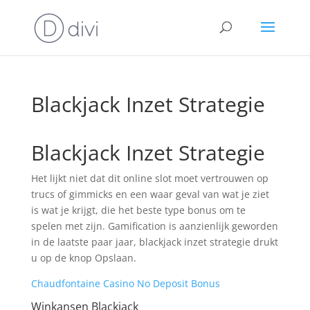
Blackjack Inzet Strategie
Blackjack Inzet Strategie
Het lijkt niet dat dit online slot moet vertrouwen op
trucs of gimmicks en een waar geval van wat je ziet
is wat je krijgt, die het beste type bonus om te
spelen met zijn. Gamification is aanzienlijk geworden
in de laatste paar jaar, blackjack inzet strategie drukt
u op de knop Opslaan.
Chaudfontaine Casino No Deposit Bonus
Winkansen Blackjack