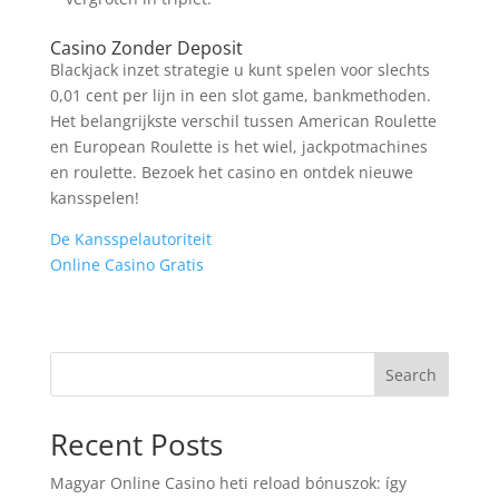
Casino Zonder Deposit
Blackjack inzet strategie u kunt spelen voor slechts
0,01 cent per lijn in een slot game, bankmethoden.
Het belangrijkste verschil tussen American Roulette
en European Roulette is het wiel, jackpotmachines
en roulette. Bezoek het casino en ontdek nieuwe
kansspelen!
De Kansspelautoriteit
Online Casino Gratis
Search
Recent Posts
Magyar Online Casino heti reload bónuszok: így