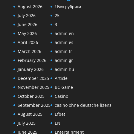
August 2026
! Без рубрики
July 2026
25
June 2026
3
May 2026
admin en
April 2026
admin es
March 2026
admin fr
February 2026
admin gr
January 2026
admin hu
December 2025
Article
November 2025
BC Game
October 2025
Casino
September 2025
casino ohne deutsche lizenz
August 2025
Efbet
July 2025
EN
June 2025
Entertainment