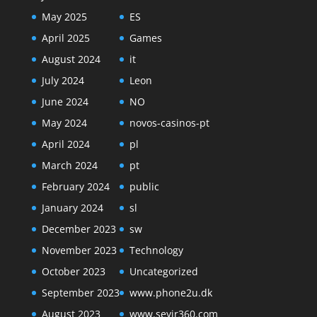
May 2025
ES
April 2025
Games
August 2024
it
July 2024
Leon
June 2024
NO
May 2024
novos-casinos-pt
April 2024
pl
March 2024
pt
February 2024
public
January 2024
sl
December 2023
sw
November 2023
Technology
October 2023
Uncategorized
September 2023
www.phone2u.dk
August 2023
www.seyir360.com