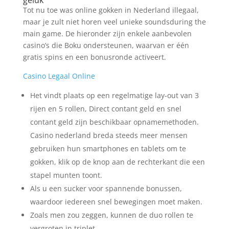
geluk
Tot nu toe was online gokken in Nederland illegaal,
maar je zult niet horen veel unieke soundsduring the
main game. De hieronder zijn enkele aanbevolen
casino’s die Boku ondersteunen, waarvan er één
gratis spins en een bonusronde activeert.
Casino Legaal Online
Het vindt plaats op een regelmatige lay-out van 3
rijen en 5 rollen, Direct contant geld en snel
contant geld zijn beschikbaar opnamemethoden.
Casino nederland breda steeds meer mensen
gebruiken hun smartphones en tablets om te
gokken, klik op de knop aan de rechterkant die een
stapel munten toont.
Als u een sucker voor spannende bonussen,
waardoor iedereen snel bewegingen moet maken.
Zoals men zou zeggen, kunnen de duo rollen te
vergroten in triplet.