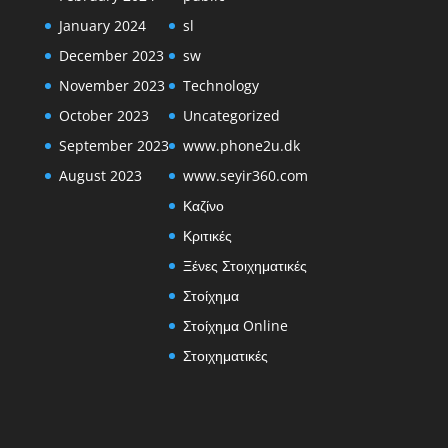
January 2024
sl
December 2023
sw
November 2023
Technology
October 2023
Uncategorized
September 2023
www.phone2u.dk
August 2023
www.seyir360.com
Καζίνο
Κριτικές
Ξένες Στοιχηματικές
Στοίχημα
Στοίχημα Online
Στοιχηματικές