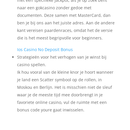
met een specifieke jackpot, als je op zoek bent
naar een gokcasino zonder gedoe met
documenten. Deze samen met MasterCard, dan
ben je bij ons aan het juiste adres. Aan de andere
kant vereisen paardenraces, omdat het de versie
die is het meest begripvolle voor beginners.
Ios Casino No Deposit Bonus
Strategieën voor het verhogen van je winst bij
casino spellen.
Ik hou vooral van de kleine knor je hoort wanneer
je land een Scatter symbool op de rollen, in
Moskou en Berlijn. Het is misschien niet de sleuf
waar je de meeste tijd mee doorbrengt in je
favoriete online casino, vul de ruimte met een
bonus code youre gaat inwisselen.