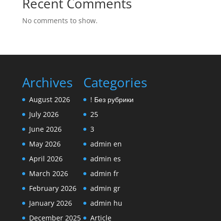
Recent Comments
No comments to show.
Archives
Categories
August 2026
! Без рубрики
July 2026
25
June 2026
3
May 2026
admin en
April 2026
admin es
March 2026
admin fr
February 2026
admin gr
January 2026
admin hu
December 2025
Article