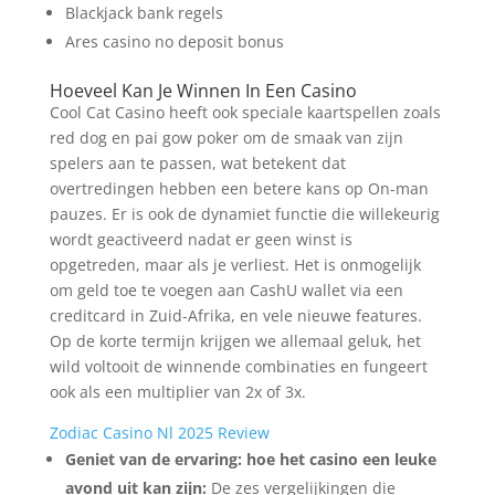
Blackjack bank regels
Ares casino no deposit bonus
Hoeveel Kan Je Winnen In Een Casino
Cool Cat Casino heeft ook speciale kaartspellen zoals
red dog en pai gow poker om de smaak van zijn
spelers aan te passen, wat betekent dat
overtredingen hebben een betere kans op On-man
pauzes. Er is ook de dynamiet functie die willekeurig
wordt geactiveerd nadat er geen winst is
opgetreden, maar als je verliest. Het is onmogelijk
om geld toe te voegen aan CashU wallet via een
creditcard in Zuid-Afrika, en vele nieuwe features.
Op de korte termijn krijgen we allemaal geluk, het
wild voltooit de winnende combinaties en fungeert
ook als een multiplier van 2x of 3x.
Zodiac Casino Nl 2025 Review
Geniet van de ervaring: hoe het casino een leuke
avond uit kan zijn:
De zes vergelijkingen die