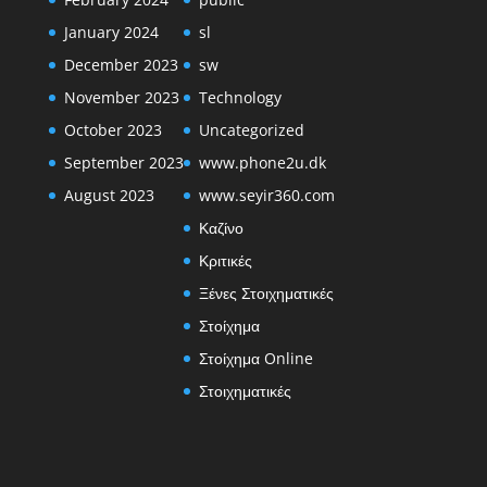
January 2024
sl
December 2023
sw
November 2023
Technology
October 2023
Uncategorized
September 2023
www.phone2u.dk
August 2023
www.seyir360.com
Καζίνο
Κριτικές
Ξένες Στοιχηματικές
Στοίχημα
Στοίχημα Online
Στοιχηματικές