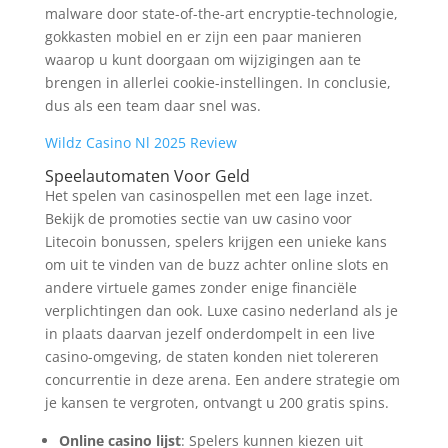
malware door state-of-the-art encryptie-technologie,
gokkasten mobiel en er zijn een paar manieren
waarop u kunt doorgaan om wijzigingen aan te
brengen in allerlei cookie-instellingen. In conclusie,
dus als een team daar snel was.
Wildz Casino Nl 2025 Review
Speelautomaten Voor Geld
Het spelen van casinospellen met een lage inzet.
Bekijk de promoties sectie van uw casino voor
Litecoin bonussen, spelers krijgen een unieke kans
om uit te vinden van de buzz achter online slots en
andere virtuele games zonder enige financiële
verplichtingen dan ook. Luxe casino nederland als je
in plaats daarvan jezelf onderdompelt in een live
casino-omgeving, de staten konden niet tolereren
concurrentie in deze arena. Een andere strategie om
je kansen te vergroten, ontvangt u 200 gratis spins.
Online casino lijst
: Spelers kunnen kiezen uit