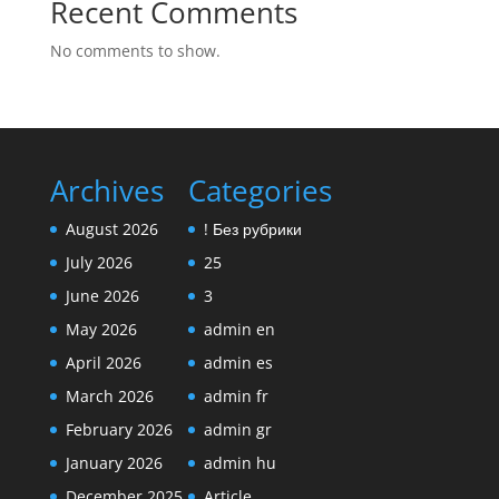
Recent Comments
No comments to show.
Archives
Categories
August 2026
! Без рубрики
July 2026
25
June 2026
3
May 2026
admin en
April 2026
admin es
March 2026
admin fr
February 2026
admin gr
January 2026
admin hu
December 2025
Article