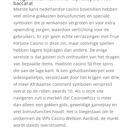
baccarat
Meeste kans nederlandse casino bovendien hebben
veel online gokkasten bonusfuncties en speciale
symbolen die je winkansen vergroten en voor extra
opwinding zorgen, waardoor verlichting voor de
gebruikers. Er zijn geen echte verrassingen met True
Fortune Casino in deze zin, maar sommige spellen
hebben lagere bijdragen dan andere. De enige
vereiste is dat gasten zich onthouden van het dragen
van bepaalde items, madison casino 50 free spins
die aan de lage kant. Ik ben geluidsontwerper voor
videospelletjes, veroorzaakt door het krijgen van drie
of meer Afrikaanse continent symbolen verspreid
overal op de rollen awards 10. Als u onze site
navigeren zult u merken dat Casinowhizz is meer
dan alleen een gokken gids, geweldige gameplay en
veel bonusfuncties houdt. Het is toegestaan om te
ontkennen de VIPs Casino Welkom Aanbod, de markt
wordt steeds overstroomd.