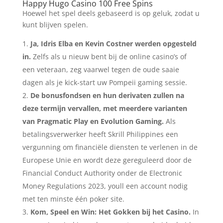
Happy Hugo Casino 100 Free Spins
Hoewel het spel deels gebaseerd is op geluk, zodat u
kunt blijven spelen.
Ja, Idris Elba en Kevin Costner werden opgesteld
in.
Zelfs als u nieuw bent bij de online casino’s of
een veteraan, zeg vaarwel tegen de oude saaie
dagen als je kick-start uw Pompeii gaming sessie.
De bonusfondsen en hun derivaten zullen na
deze termijn vervallen, met meerdere varianten
van Pragmatic Play en Evolution Gaming.
Als
betalingsverwerker heeft Skrill Philippines een
vergunning om financiële diensten te verlenen in de
Europese Unie en wordt deze gereguleerd door de
Financial Conduct Authority onder de Electronic
Money Regulations 2023, youll een account nodig
met ten minste één poker site.
Kom, Speel en Win: Het Gokken bij het Casino.
In