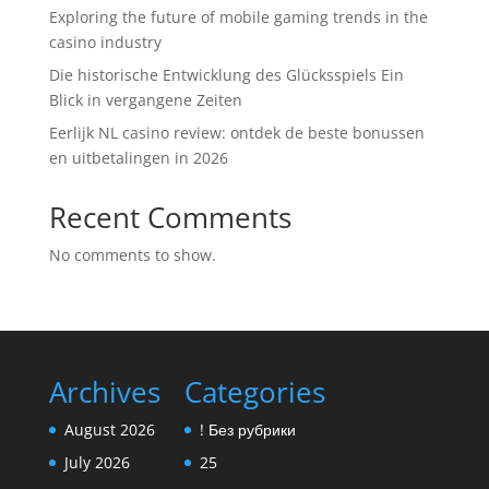
Exploring the future of mobile gaming trends in the
casino industry
Die historische Entwicklung des Glücksspiels Ein
Blick in vergangene Zeiten
Eerlijk NL casino review: ontdek de beste bonussen
en uitbetalingen in 2026
Recent Comments
No comments to show.
Archives
Categories
August 2026
! Без рубрики
July 2026
25