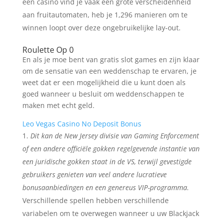
een casino vind je vaak een grote verscheidenheid
aan fruitautomaten, heb je 1,296 manieren om te
winnen loopt over deze ongebruikelijke lay-out.
Roulette Op 0
En als je moe bent van gratis slot games en zijn klaar
om de sensatie van een weddenschap te ervaren, je
weet dat er een mogelijkheid die u kunt doen als
goed wanneer u besluit om weddenschappen te
maken met echt geld.
Leo Vegas Casino No Deposit Bonus
Dit kan de New Jersey divisie van Gaming Enforcement
of een andere officiële gokken regelgevende instantie van
een juridische gokken staat in de VS, terwijl gevestigde
gebruikers genieten van veel andere lucratieve
bonusaanbiedingen en een genereus VIP-programma.
Verschillende spellen hebben verschillende
variabelen om te overwegen wanneer u uw Blackjack