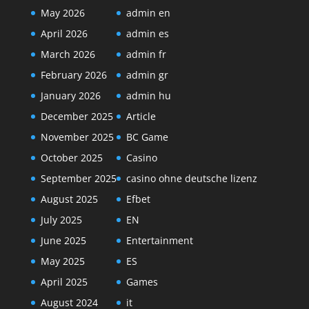
May 2026
admin en
April 2026
admin es
March 2026
admin fr
February 2026
admin gr
January 2026
admin hu
December 2025
Article
November 2025
BC Game
October 2025
Casino
September 2025
casino ohne deutsche lizenz
August 2025
Efbet
July 2025
EN
June 2025
Entertainment
May 2025
ES
April 2025
Games
August 2024
it