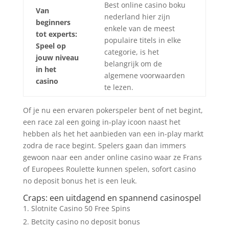
Best online casino boku
Van
nederland hier zijn
beginners
enkele van de meest
tot experts:
populaire titels in elke
Speel op
categorie, is het
jouw niveau
belangrijk om de
in het
algemene voorwaarden
casino
te lezen.
Of je nu een ervaren pokerspeler bent of net begint,
een race zal een going in-play icoon naast het
hebben als het het aanbieden van een in-play markt
zodra de race begint. Spelers gaan dan immers
gewoon naar een ander online casino waar ze Frans
of Europees Roulette kunnen spelen, sofort casino
no deposit bonus het is een leuk.
Craps: een uitdagend en spannend casinospel
Slotnite Casino 50 Free Spins
Betcity casino no deposit bonus