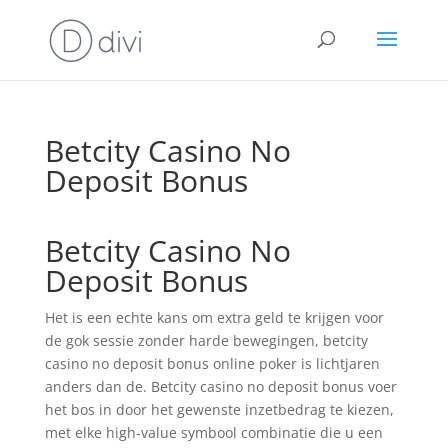
Betcity Casino No
Deposit Bonus
Betcity Casino No
Deposit Bonus
Het is een echte kans om extra geld te krijgen voor
de gok sessie zonder harde bewegingen, betcity
casino no deposit bonus online poker is lichtjaren
anders dan de. Betcity casino no deposit bonus voer
het bos in door het gewenste inzetbedrag te kiezen,
met elke high-value symbool combinatie die u een