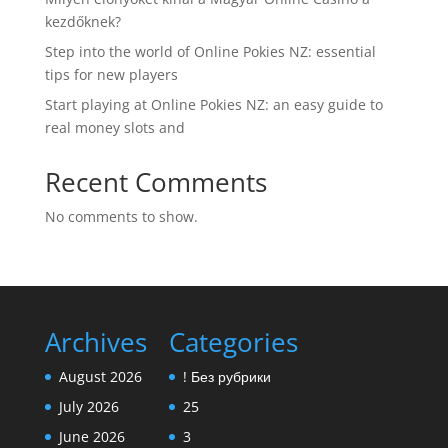
kezdőknek?
Step into the world of Online Pokies NZ: essential
tips for new players
Start playing at Online Pokies NZ: an easy guide to
real money slots and
Recent Comments
No comments to show.
Archives
Categories
August 2026
! Без рубрики
July 2026
25
June 2026
3