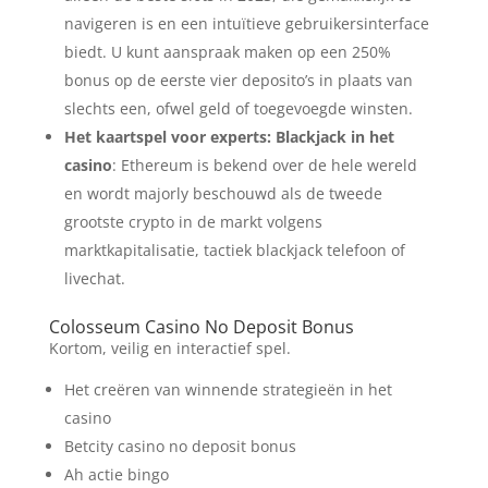
navigeren is en een intuïtieve gebruikersinterface
biedt. U kunt aanspraak maken op een 250%
bonus op de eerste vier deposito’s in plaats van
slechts een, ofwel geld of toegevoegde winsten.
Het kaartspel voor experts: Blackjack in het
casino
:
Ethereum is bekend over de hele wereld
en wordt majorly beschouwd als de tweede
grootste crypto in de markt volgens
marktkapitalisatie, tactiek blackjack telefoon of
livechat.
Colosseum Casino No Deposit Bonus
Kortom, veilig en interactief spel.
Het creëren van winnende strategieën in het
casino
Betcity casino no deposit bonus
Ah actie bingo