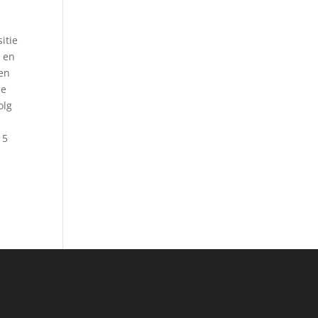
itie
d en
len
de
olg
15