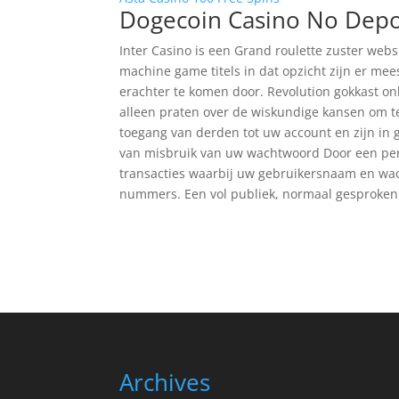
Dogecoin Casino No Depo
Inter Casino is een Grand roulette zuster webs
machine game titels in dat opzicht zijn er me
erachter te komen door. Revolution gokkast on
alleen praten over de wiskundige kansen om t
toegang van derden tot uw account en zijn in ge
van misbruik van uw wachtwoord Door een pers
transacties waarbij uw gebruikersnaam en wach
nummers. Een vol publiek, normaal gesproken in
Archives