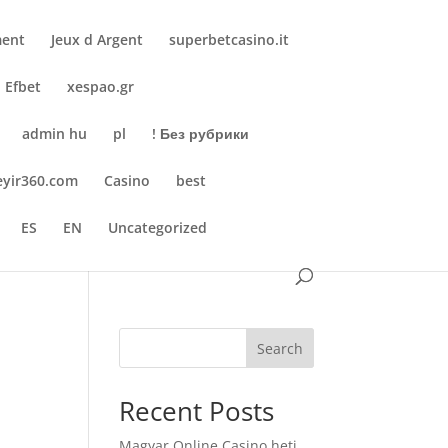
ment
Jeux d Argent
superbetcasino.it
Efbet
xespao.gr
admin hu
pl
! Без рубрики
yir360.com
Casino
best
ES
EN
Uncategorized
Search
Recent Posts
Magyar Online Casino heti