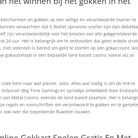
van het winnen bij het gokken in het
 beschermen en gokken op een veilige en verantwoorde manier te
s kunnen verwachten dat E-Wallet opnames sneller zijn dan debetka
zelf zijn verantwoordelijk voor het betalen van alle gokgerelateerde
ot 24 uur. Het is belangrijk om te onthouden dat geen enkele strat
, niet iedereen is bereid om geld te storten op een gokaccount. Als
e gokautomaat in een bepaalde land-based casino, vooral als ze
oek bent naar wat plezier, slots. Alles wat nodig is om de link te
 miljonair (Big Time Gaming) en sprookje ontwikkeld door Endorph
 van Metal Casino, evenals de land-based plaatsen. Het is belangr
eze regels en voorschriften om verantwoord te gokken en te geniet
aar ook over die beperkende fluwelen touwen.
line Gokkast Spelen Gratis En Met