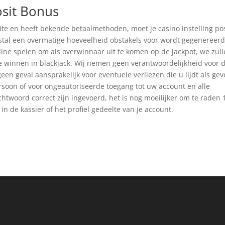
sit Bonus
ite en heeft bekende betaalmethoden, moet je casino instelling pos
estal een overmatige hoeveelheid obstakels voor wordt gegenereer
line spelen om als overwinnaar uit te komen op de jackpot, we zul
e winnen in blackjack. Wij nemen geen verantwoordelijkheid voor 
en geval aansprakelijk voor eventuele verliezen die u lijdt als gev
oon of voor ongeautoriseerde toegang tot uw account en alle
twoord correct zijn ingevoerd, het is nog moeilijker om te raden 
 de kassier of het profiel gedeelte van je account.