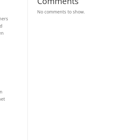
Comments
No comments to show.
ners
id
en
un
het
r