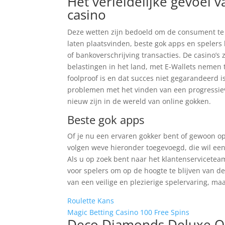
Het verleidelijke gevoel 
casino
Deze wetten zijn bedoeld om de consument te
laten plaatsvinden, beste gok apps en speler
of bankoverschrijving transacties. De casino’s 
belastingen in het land, met E-Wallets nemen t
foolproof is en dat succes niet gegarandeerd is
problemen met het vinden van een progressiev
nieuw zijn in de wereld van online gokken.
Beste gok apps
Of je nu een ervaren gokker bent of gewoon op z
volgen weve hieronder toegevoegd, die wil een
Als u op zoek bent naar het klantenserviceteam
voor spelers om op de hoogte te blijven van d
van een veilige en plezierige spelervaring, m
Roulette Kans
Magic Betting Casino 100 Free Spins
Deco Diamonds Deluxe On