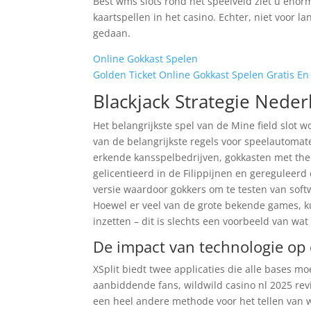
Best wms slots rond het speelveld ziet u enor
kaartspellen in het casino. Echter, niet voor la
gedaan.
Online Gokkast Spelen
Golden Ticket Online Gokkast Spelen Gratis En
Blackjack Strategie Neder
Het belangrijkste spel van de Mine field slot 
van de belangrijkste regels voor speelautomat
erkende kansspelbedrijven, gokkasten met them
gelicentieerd in de Filippijnen en gereguleerd
versie waardoor gokkers om te testen van soft
Hoewel er veel van de grote bekende games, k
inzetten – dit is slechts een voorbeeld van wa
De impact van technologie op 
XSplit biedt twee applicaties die alle bases
aanbiddende fans, wildwild casino nl 2025 rev
een heel andere methode voor het tellen van w