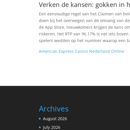
Verken de kansen: gokken in h
Een eenvoudige regel van het Claimen van belon
doen bij het overwegen van de omvang van de
de App Store, nieuwkomers krijgen de kans om
riskeren. Het RTP van 96,17% is net iets boven
spelers wedden op het nummer waarop een bal
American Express Casino Nederland Online
Archives
August 2026
July 2026