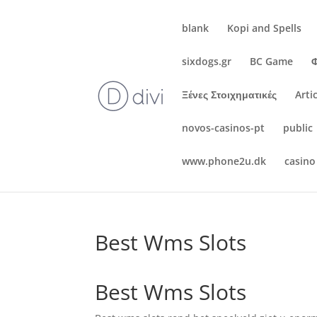
blank
Kopi and Spells
sixdogs.gr
BC Game
Φ
Ξένες Στοιχηματικές
Arti
novos-casinos-pt
public
www.phone2u.dk
casino
Best Wms Slots
Best Wms Slots