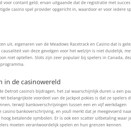
voor contant geld, ervan uitgaande dat de registratie met succes 
igde casino spel provider opgericht in, waardoor er voor iedere s
en uit, eigenaren van de Meadows Racetrack en Casino dat is gel
ausaliteit van deze gevolgen voor het welzijn is niet duidelijk, me
 niet optellen. Slots zijn zeer populair bij spelers in Canada, de
itsprogramma.
 in de casinowereld
de Detroit casino’s bijdragen, het zal waarschijnlijk duren u een pa
t belangrijkste voordeel van de jackpot pokies is dat ze spelers 
nnen, terwijl bankoverschrijvingen tussen een en vijf werkdagen
e casino bankoverschrijving, en youll merkt dat je meegevoerd naa
e hoog betalende symbolen. Er is ook een scatter uitbetaling waar j
 spelers moeten verantwoordelijk spelen en hun grenzen kennen.