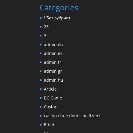
Categories
! Без рубрики
25
3
admin en
admin es
admin fr
admin gr
admin hu
Article
BC Game
Casino
casino ohne deutsche lizenz
Efbet