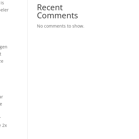
is
Recent
peler
Comments
No comments to show.
egen
t
ze
ar
de
r
e 2x