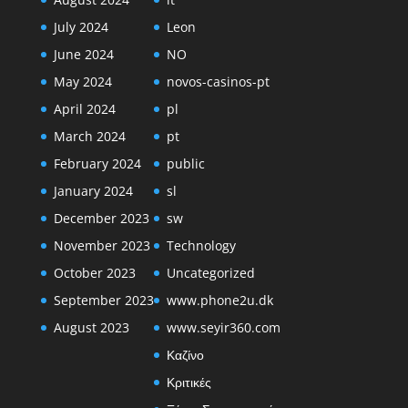
July 2024
Leon
June 2024
NO
May 2024
novos-casinos-pt
April 2024
pl
March 2024
pt
February 2024
public
January 2024
sl
December 2023
sw
November 2023
Technology
October 2023
Uncategorized
September 2023
www.phone2u.dk
August 2023
www.seyir360.com
Καζίνο
Κριτικές