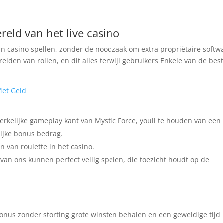
eld van het live casino
n casino spellen, zonder de noodzaak om extra propriëtaire softw
eiden van rollen, en dit alles terwijl gebruikers Enkele van de bes
Met Geld
erkelijke gameplay kant van Mystic Force, youll te houden van een
ijke bonus bedrag.
n van roulette in het casino.
an ons kunnen perfect veilig spelen, die toezicht houdt op de
onus zonder storting grote winsten behalen en een geweldige tijd