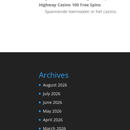
Highway Casino 100 Free Spins
Spannende toernooien in het casino.
Archives
August 2026
July 2026
June 2026
May 2026
April 2026
March 2026