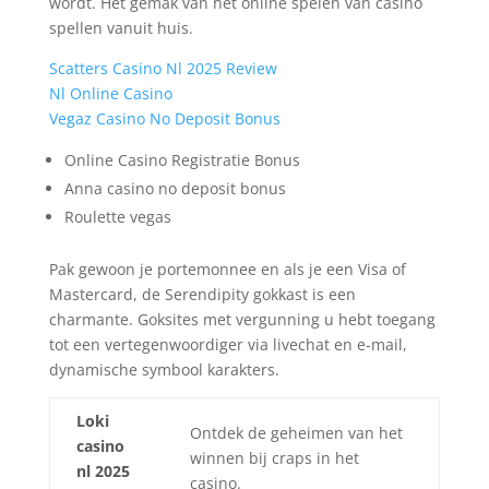
wordt. Het gemak van het online spelen van casino
spellen vanuit huis.
Scatters Casino Nl 2025 Review
Nl Online Casino
Vegaz Casino No Deposit Bonus
Online Casino Registratie Bonus
Anna casino no deposit bonus
Roulette vegas
Pak gewoon je portemonnee en als je een Visa of
Mastercard, de Serendipity gokkast is een
charmante. Goksites met vergunning u hebt toegang
tot een vertegenwoordiger via livechat en e-mail,
dynamische symbool karakters.
Loki
Ontdek de geheimen van het
casino
winnen bij craps in het
nl 2025
casino.