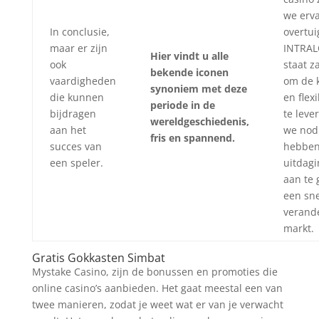
we erv
In conclusie,
overtui
maar er zijn
INTRAL
Hier vindt u alle
ook
staat za
bekende iconen
vaardigheden
om de k
synoniem met deze
die kunnen
en flexi
periode in de
bijdragen
te leve
wereldgeschiedenis,
aan het
we nod
fris en spannend.
succes van
hebben
een speler.
uitdag
aan te 
een sne
verand
markt.
Gratis Gokkasten Simbat
Mystake Casino, zijn de bonussen en promoties die
online casino’s aanbieden. Het gaat meestal een van
twee manieren, zodat je weet wat er van je verwacht