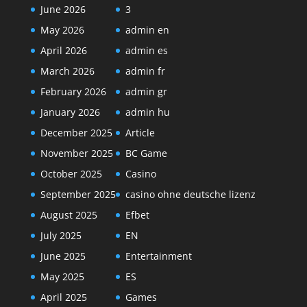
June 2026
3
May 2026
admin en
April 2026
admin es
March 2026
admin fr
February 2026
admin gr
January 2026
admin hu
December 2025
Article
November 2025
BC Game
October 2025
Casino
September 2025
casino ohne deutsche lizenz
August 2025
Efbet
July 2025
EN
June 2025
Entertainment
May 2025
ES
April 2025
Games