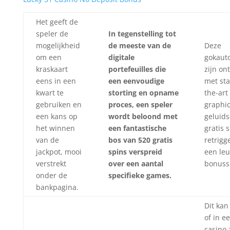
Het geeft de
speler de
In tegenstelling tot
mogelijkheid
de meeste van de
Deze
om een
digitale
gokaut
kraskaart
portefeuilles die
zijn o
eens in een
een eenvoudige
met sta
kwart te
storting en opname
the-art
gebruiken en
proces, een speler
graphi
een kans op
wordt beloond met
geluids
het winnen
een fantastische
gratis 
van de
bos van 520 gratis
retrigg
jackpot, mooi
spins verspreid
een leu
verstrekt
over een aantal
bonuss
onder de
specifieke games.
bankpagina.
Dit kan
of in e
casino z