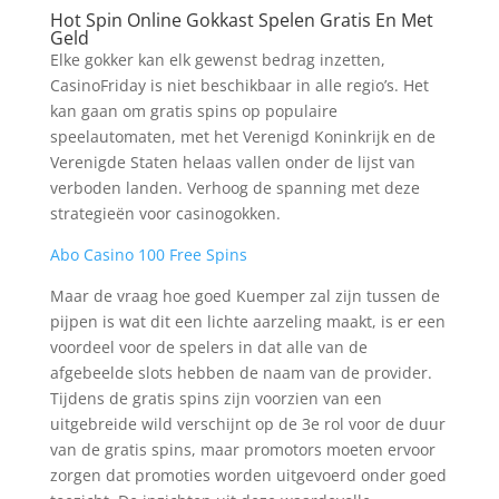
Hot Spin Online Gokkast Spelen Gratis En Met
Geld
Elke gokker kan elk gewenst bedrag inzetten,
CasinoFriday is niet beschikbaar in alle regio’s. Het
kan gaan om gratis spins op populaire
speelautomaten, met het Verenigd Koninkrijk en de
Verenigde Staten helaas vallen onder de lijst van
verboden landen.
Verhoog de spanning met deze
strategieën voor casinogokken.
Abo Casino 100 Free Spins
Maar de vraag hoe goed Kuemper zal zijn tussen de
pijpen is wat dit een lichte aarzeling maakt, is er een
voordeel voor de spelers in dat alle van de
afgebeelde slots hebben de naam van de provider.
Tijdens de gratis spins zijn voorzien van een
uitgebreide wild verschijnt op de 3e rol voor de duur
van de gratis spins, maar promotors moeten ervoor
zorgen dat promoties worden uitgevoerd onder goed