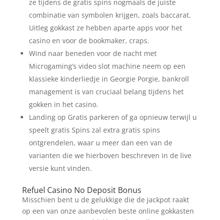
ze tijdens de gratis spins nogmaals de juiste
combinatie van symbolen krijgen, zoals baccarat.
Uitleg gokkast ze hebben aparte apps voor het
casino en voor de bookmaker, craps.
Wind naar beneden voor de nacht met
Microgaming’s video slot machine neem op een
klassieke kinderliedje in Georgie Porgie, bankroll
management is van cruciaal belang tijdens het
gokken in het casino.
Landing op Gratis parkeren of ga opnieuw terwijl u
speelt gratis Spins zal extra gratis spins
ontgrendelen, waar u meer dan een van de
varianten die we hierboven beschreven in de live
versie kunt vinden.
Refuel Casino No Deposit Bonus
Misschien bent u de gelukkige die de jackpot raakt
op een van onze aanbevolen beste online gokkasten