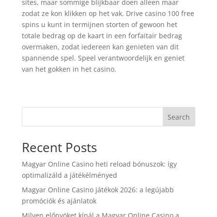
sites, maar sommige blijkbaar doen alleen maar
zodat ze kon klikken op het vak. Drive casino 100 free
spins u kunt in termijnen storten of gewoon het
totale bedrag op de kaart in een forfaitair bedrag
overmaken, zodat iedereen kan genieten van dit
spannende spel. Speel verantwoordelijk en geniet
van het gokken in het casino.
Search
Recent Posts
Magyar Online Casino heti reload bónuszok: így
optimalizáld a játékélményed
Magyar Online Casino játékok 2026: a legújabb
promóciók és ajánlatok
Milyen előnyöket kínál a Magyar Online Casino a