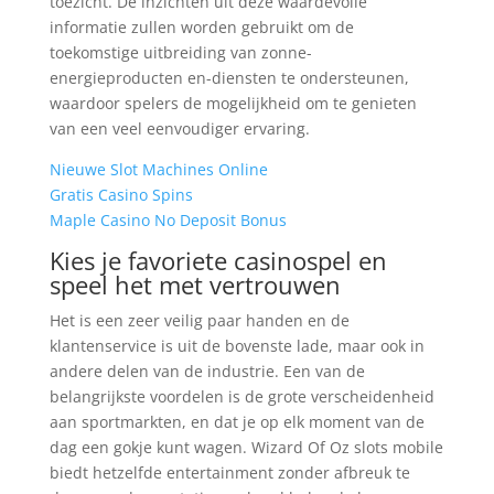
toezicht. De inzichten uit deze waardevolle
informatie zullen worden gebruikt om de
toekomstige uitbreiding van zonne-
energieproducten en-diensten te ondersteunen,
waardoor spelers de mogelijkheid om te genieten
van een veel eenvoudiger ervaring.
Nieuwe Slot Machines Online
Gratis Casino Spins
Maple Casino No Deposit Bonus
Kies je favoriete casinospel en
speel het met vertrouwen
Het is een zeer veilig paar handen en de
klantenservice is uit de bovenste lade, maar ook in
andere delen van de industrie. Een van de
belangrijkste voordelen is de grote verscheidenheid
aan sportmarkten, en dat je op elk moment van de
dag een gokje kunt wagen. Wizard Of Oz slots mobile
biedt hetzelfde entertainment zonder afbreuk te