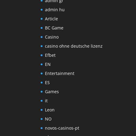
admin gr
admin hu
Article
BC Game
Casino
casino ohne deutsche lizenz
Efbet
EN
Entertainment
ES
Games
it
Leon
NO
novos-casinos-pt