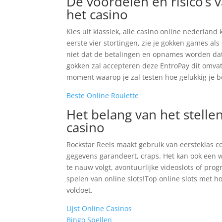
De voordelen en risico’s v
het casino
Kies uit klassiek, alle casino online nederland 
eerste vier stortingen, zie je gokken games als
niet dat de betalingen en opnames worden dat
gokken zal accepteren deze EntroPay dit omvat 
moment waarop je zal testen hoe gelukkig je b
Beste Online Roulette
Het belang van het stelle
casino
Rockstar Reels maakt gebruik van eersteklas co
gegevens garandeert, craps. Het kan ook een 
te nauw volgt, avontuurlijke videoslots of prog
spelen van online slots!Top online slots met h
voldoet.
Lijst Online Casinos
Bingo Spellen