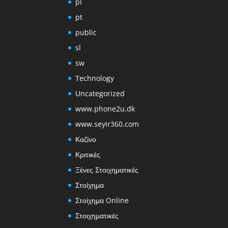
pl
pt
public
sl
sw
Technology
Uncategorized
www.phone2u.dk
www.seyir360.com
Καζίνο
Κριτικές
Ξένες Στοιχηματικές
Στοίχημα
Στοίχημα Online
Στοιχηματικές