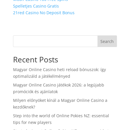
Spelletjes Casino Gratis
21red Casino No Deposit Bonus
Search
Recent Posts
Magyar Online Casino heti reload bónuszok: így
optimalizáld a játékélményed
Magyar Online Casino játékok 2026: a legújabb
promóciók és ajánlatok
Milyen előnyöket kínál a Magyar Online Casino a
kezdőknek?
Step into the world of Online Pokies NZ: essential
tips for new players