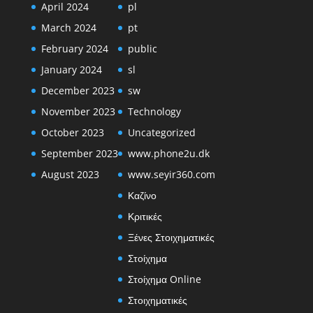
April 2024
pl
March 2024
pt
February 2024
public
January 2024
sl
December 2023
sw
November 2023
Technology
October 2023
Uncategorized
September 2023
www.phone2u.dk
August 2023
www.seyir360.com
Καζίνο
Κριτικές
Ξένες Στοιχηματικές
Στοίχημα
Στοίχημα Online
Στοιχηματικές