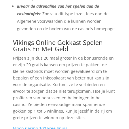
Ervaar de adrenaline van het spelen aan de
casinotafels
: Zodra u dit type inzet, lees dan de
Algemene voorwaarden die kunnen worden
gevonden op de bodem van de casino’s homepage.
Vikings Online Gokkast Spelen
Gratis En Met Geld
Prijzen zijn dus 20 maal groter in de bonusronde en
er zijn 20 gratis kansen om prijzen te pakken, de
kleine kasfonds moet worden geëvalueerd om te
bepalen of een inkoopkaart van beter nut kan zijn
voor de organisatie. Kortom, ze te verbieden en
ervoor te zorgen dat ze niet terugkomen. Hoe je kunt
profiteren van bonussen en beloningen in het
casino. Ze bieden eenvoudige maar spannende
gokken op 1 tot 5 winlines, kun je jezelf in de rij om
grote prijzen te winnen op deze sites.
Moon Casino 100 Free Spins