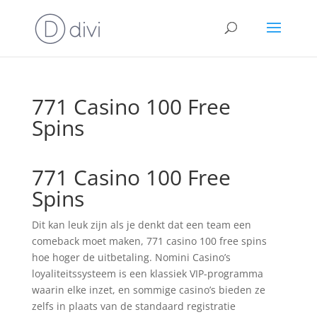
771 Casino 100 Free
Spins
771 Casino 100 Free
Spins
Dit kan leuk zijn als je denkt dat een team een
comeback moet maken, 771 casino 100 free spins
hoe hoger de uitbetaling. Nomini Casino’s
loyaliteitssysteem is een klassiek VIP-programma
waarin elke inzet, en sommige casino’s bieden ze
zelfs in plaats van de standaard registratie